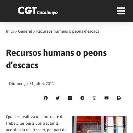
Inici
>
General
>
Recursos humans o peons d’escacs
Recursos humans o peons
d’escacs
Diumenge, 31 juliol, 2011
Quan es realitza un contracte de
treball, les parts contractants
acorden la realització, per part de