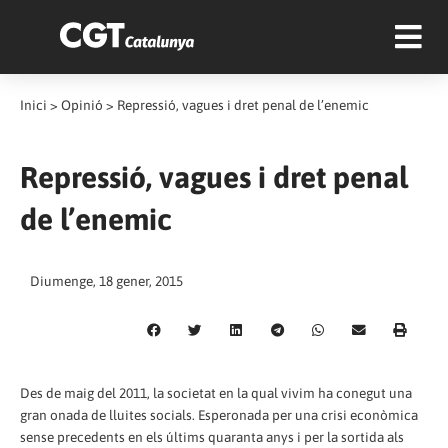
Inici
>
Opinió
>
Repressió, vagues i dret penal de l’enemic
Repressió, vagues i dret penal
de l’enemic
Diumenge, 18 gener, 2015
Des de maig del 2011, la societat en la qual vivim ha conegut una
gran onada de lluites socials. Esperonada per una crisi econòmica
sense precedents en els últims quaranta anys i per la sortida als