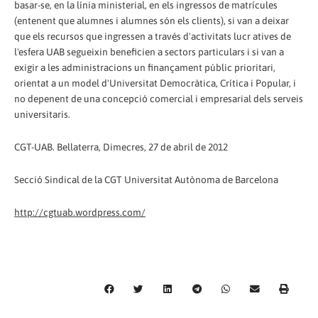
basar-se, en la línia ministerial, en els ingressos de matrícules
(entenent que alumnes i alumnes són els clients), si van a deixar
que els recursos que ingressen a través d'activitats lucr atives de
l'esfera UAB segueixin beneficien a sectors particulars i si van a
exigir a les administracions un finançament públic prioritari,
orientat a un model d'Universitat Democràtica, Crítica i Popular, i
no depenent de una concepció comercial i empresarial dels serveis
universitaris.
CGT-UAB. Bellaterra, Dimecres, 27 de abril de 2012
Secció Sindical de la CGT Universitat Autònoma de Barcelona
http://cgtuab.wordpress.com/