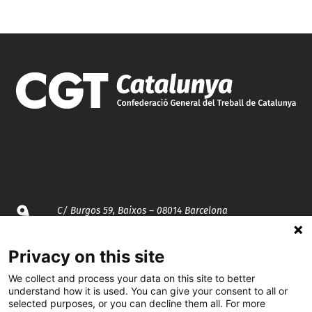
C/ Burgos 59, Baixos – 08014 Barcelona
spccc@
spcgtcatalunya.cat
Privacy on this site
We collect and process your data on this site to better
935 120 481
understand how it is used. You can give your consent to all or
selected purposes, or you can decline them all. For more