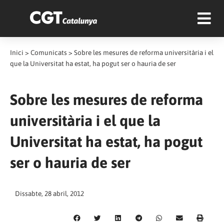
Inici
>
Comunicats
>
Sobre les mesures de reforma universitària i el
que la Universitat ha estat, ha pogut ser o hauria de ser
Sobre les mesures de reforma
universitària i el que la
Universitat ha estat, ha pogut
ser o hauria de ser
Dissabte, 28 abril, 2012