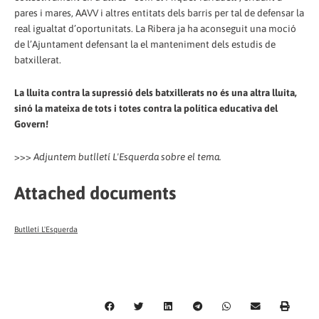
pares i mares, AAVV i altres entitats dels barris per tal de defensar la
real igualtat d’oportunitats. La Ribera ja ha aconseguit una moció
de l’Ajuntament defensant la el manteniment dels estudis de
batxillerat.
La lluita contra la supressió dels batxillerats no és una altra lluita,
sinó la mateixa de tots i totes contra la política educativa del
Govern!
>>>
Adjuntem butlletí L'Esquerda sobre el tema.
Attached documents
Butlletí L'Esquerda