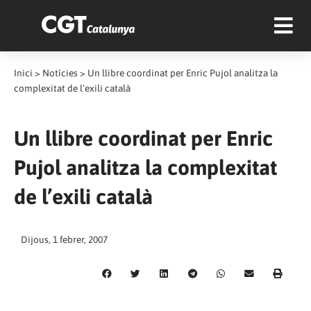
Inici
>
Notícies
>
Un llibre coordinat per Enric Pujol analitza la
complexitat de l’exili català
Un llibre coordinat per Enric
Pujol analitza la complexitat
de l’exili català
Dijous, 1 febrer, 2007