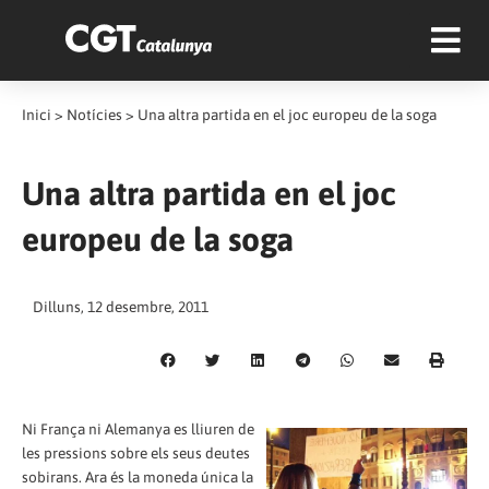
Inici
>
Notícies
>
Una altra partida en el joc europeu de la soga
Una altra partida en el joc
europeu de la soga
Dilluns, 12 desembre, 2011
Ni França ni Alemanya es lliuren de
les pressions sobre els seus deutes
sobirans. Ara és la moneda única la