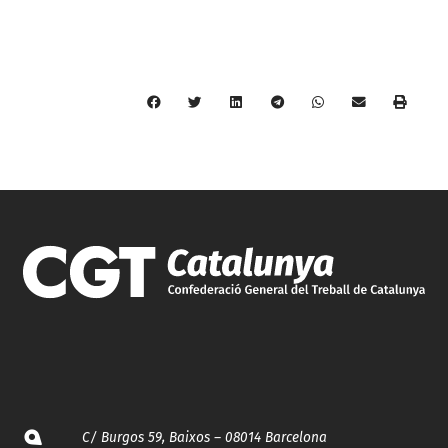
C/ Burgos 59, Baixos – 08014 Barcelona