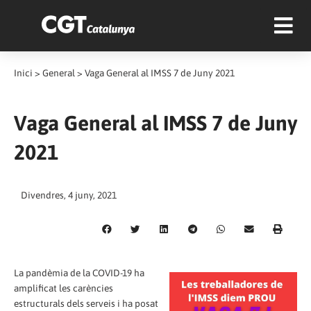
Inici
>
General
>
Vaga General al IMSS 7 de Juny 2021
Vaga General al IMSS 7 de Juny
2021
Divendres, 4 juny, 2021
La pandèmia de la COVID-19 ha
amplificat les carències
estructurals dels serveis i ha posat