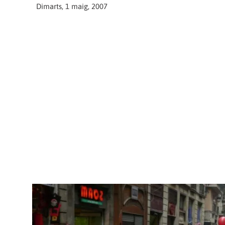
Dimarts, 1 maig, 2007