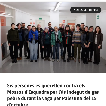
NOTES DE PREMSA
Sis persones es querellen contra els
Mossos d’Esquadra per l’ús indegut de gas
pebre durant la vaga per Palestina del 15
d’octubre