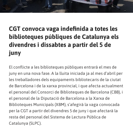
CGT convoca vaga indefinida a totes les
biblioteques públiques de Catalunya els
divendres i dissabtes a partir del 5 de
juny
El conflicte a les biblioteques públiques entrarà el mes de
juny en una nova fase. A la lluita iniciada ja al mes d’abril per
les treballadores dels equipaments bibliotecaris de la ciutat
de Barcelona i de la xarxa provincial, i que afecta actualment
el personal del Consorci de Biblioteques de Barcelona (CBB), i
el personal de la Diputació de Barcelona a la Xarxa de
Biblioteques Municipals (XBM), s’afegirà la vaga convocada
per la CGT a partir del divendres 5 de juny i que afectarà la
resta del personal del Sistema de Lectura Pública de
Catalunya (SLPC).