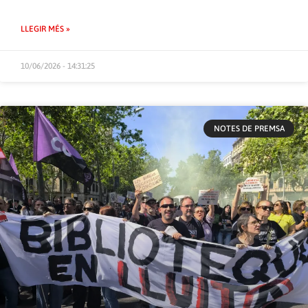
LLEGIR MÉS »
10/06/2026 - 14:31:25
NOTES DE PREMSA