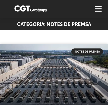
CATEGORIA: NOTES DE PREMSA
Pàgina
Pàgina
Pàgina
Pàgina
NOTES DE PREMSA