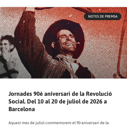
NOTES DE PREMSA
Jornades 90è aniversari de la Revolució
Social. Del 10 al 20 de juliol de 2026 a
Barcelona
Aquest mes de juliol commemorem el 90 aniversari de la