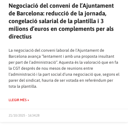
Negociació del conveni de l’Ajuntament
de Barcelona: reducció de la jornada,
congelació salarial de la plantilla i 3
milions d’euros en complements per als
directius
La negociació del conveni laboral de l’Ajuntament de
Barcelona avança “lentament i amb una proposta insultant
per part de l’administració”. Aquesta és la valoració que en fa
la CGT després de nou mesos de reunions entre
l’administració i la part social d’una negociació que, segons el
parer del sindicat, hauria de ser votada en referèndum per
tota la plantilla.
LLEGIR MÉS »
21/10/2025 - 16:34:28