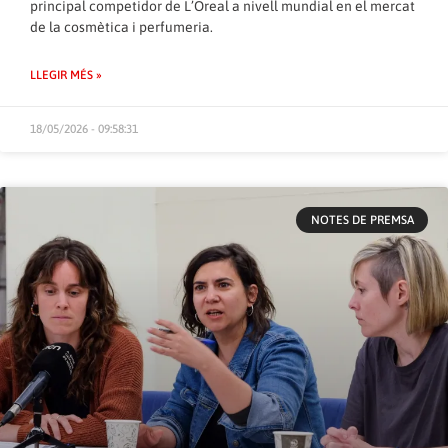
principal competidor de L’Oreal a nivell mundial en el mercat
de la cosmètica i perfumeria.
LLEGIR MÉS »
18/05/2026 - 09:58:31
NOTES DE PREMSA