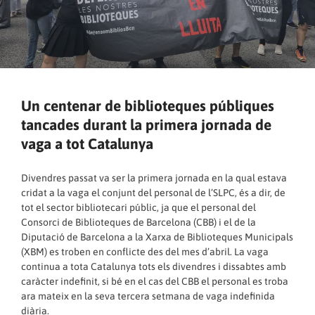
Un centenar de biblioteques públiques
tancades durant la primera jornada de
vaga a tot Catalunya
Divendres passat va ser la primera jornada en la qual estava
cridat a la vaga el conjunt del personal de l’SLPC, és a dir, de
tot el sector bibliotecari públic, ja que el personal del
Consorci de Biblioteques de Barcelona (CBB) i el de la
Diputació de Barcelona a la Xarxa de Biblioteques Municipals
(XBM) es troben en conflicte des del mes d’abril. La vaga
continua a tota Catalunya tots els divendres i dissabtes amb
caràcter indefinit, si bé en el cas del CBB el personal es troba
ara mateix en la seva tercera setmana de vaga indefinida
diària.