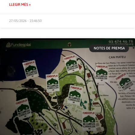
LLEGIR MÉS »
27/05/2026 - 15:46:50
NOTES DE PREMSA