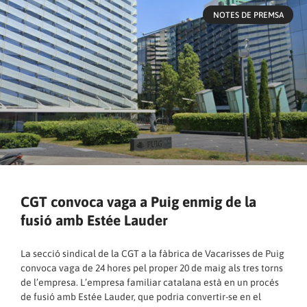
NOTES DE PREMSA
CGT convoca vaga a Puig enmig de la
fusió amb Estée Lauder
La secció sindical de la CGT a la fàbrica de Vacarisses de Puig
convoca vaga de 24 hores pel proper 20 de maig als tres torns
de l’empresa. L’empresa familiar catalana està en un procés
de fusió amb Estée Lauder, que podria convertir-se en el