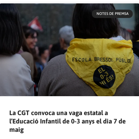
NOTES DE PREMSA
La CGT convoca una vaga estatal a
l’Educació Infantil de 0-3 anys el dia 7 de
maig