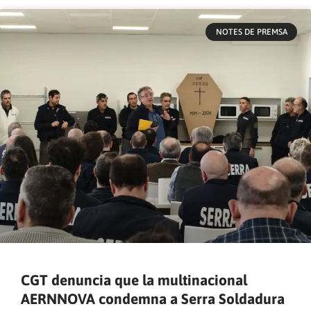
NOTES DE PREMSA
CGT denuncia que la multinacional
AERNNOVA condemna a Serra Soldadura