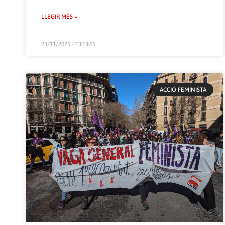
LLEGIR MÉS »
23/11/2025 - 13:13:05
ACCIÓ FEMINISTA