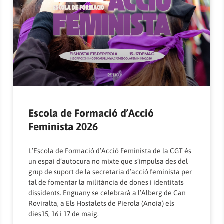
Escola de Formació d’Acció
Feminista 2026
L’Escola de Formació d’Acció Feminista de la CGT és
un espai d’autocura no mixte que s’impulsa des del
grup de suport de la secretaria d’acció feminista per
tal de fomentar la militància de dones i identitats
dissidents. Enguany se celebrarà a l’
Alberg de Can
Roviralta
, a Els Hostalets de Pierola (Anoia) els
dies15, 16 i 17 de maig.