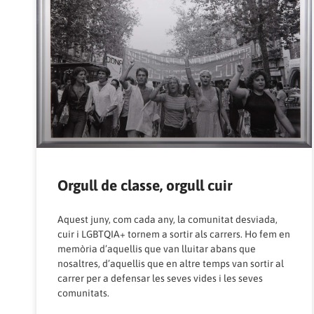
Orgull de classe, orgull cuir
Aquest juny, com cada any, la comunitat desviada,
cuir i LGBTQIA+ tornem a sortir als carrers. Ho fem en
memòria d’aquellis que van lluitar abans que
nosaltres, d’aquellis que en altre temps van sortir al
carrer per a defensar les seves vides i les seves
comunitats.