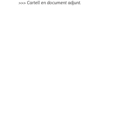
>>> Cartell en document adjunt.