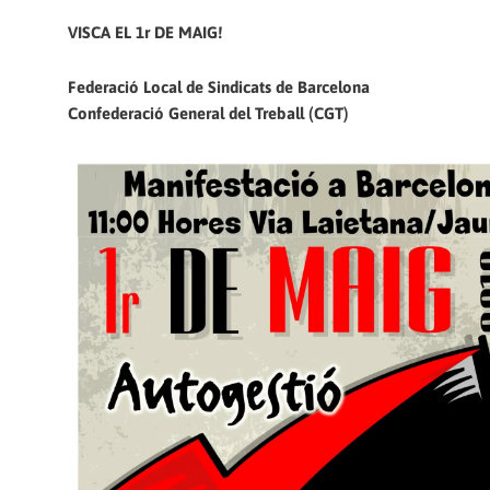
VISCA EL 1r DE MAIG!
Federació Local de Sindicats de Barcelona
Confederació General del Treball (CGT)