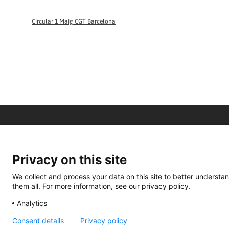
Circular 1 Maig CGT Barcelona
Privacy on this site
We collect and process your data on this site to better understan
them all. For more information, see our privacy policy.
Analytics
Consent details
Privacy policy