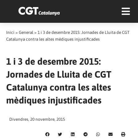
Inici
>
General
>
1 i 3 de desembre 2015: Jornades de Lluita de CGT
Catalunya contra les altes mèdiques injustificades
1 i 3 de desembre 2015:
Jornades de Lluita de CGT
Catalunya contra les altes
mèdiques injustificades
Divendres, 20 novembre, 2015