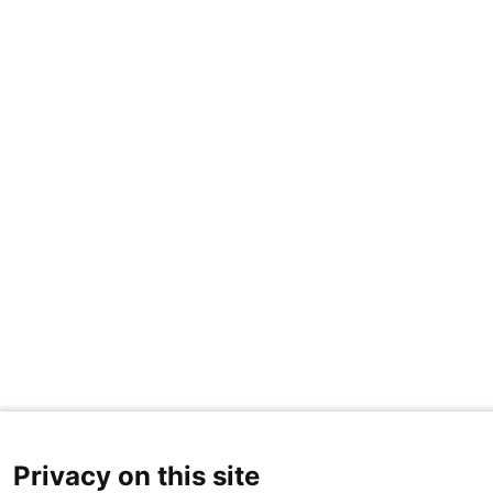
Privacy on this site