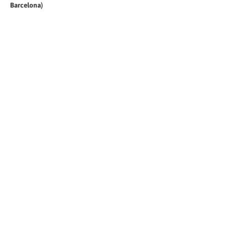
Barcelona)