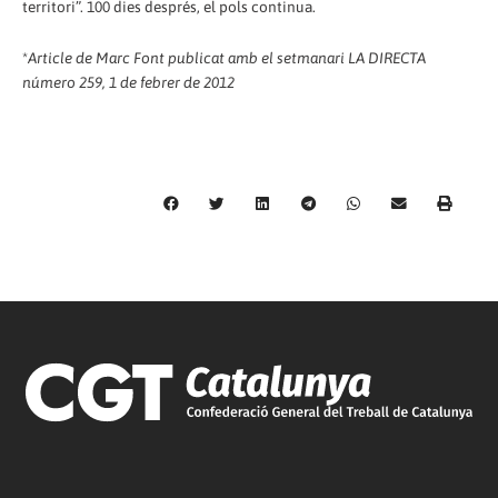
territori”. 100 dies després, el pols continua.
*
Article de Marc Font publicat amb el setmanari LA DIRECTA
número 259, 1 de febrer de 2012