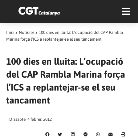
Inici
>
Notícies
>
100 dies en lluita: L’ocupació del CAP Rambla
Marina força l’ICS a replantejar-se el seu tancament
100 dies en lluita: L’ocupació
del CAP Rambla Marina força
l’ICS a replantejar-se el seu
tancament
Dissabte, 4 febrer, 2012