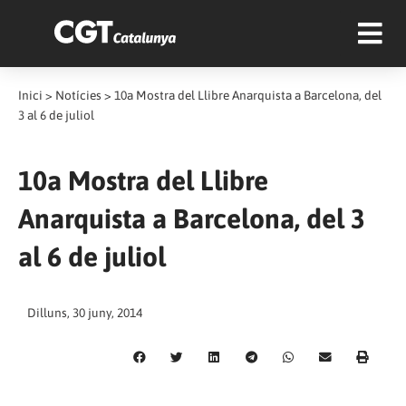
Inici
>
Notícies
>
10a Mostra del Llibre Anarquista a Barcelona, del
3 al 6 de juliol
10a Mostra del Llibre
Anarquista a Barcelona, del 3
al 6 de juliol
Dilluns, 30 juny, 2014