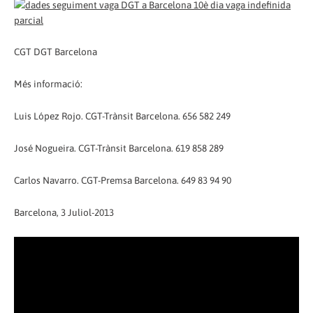
CGT DGT Barcelona
Més informació:
Luis López Rojo. CGT-Trànsit Barcelona. 656 582 249
José Nogueira. CGT-Trànsit Barcelona. 619 858 289
Carlos Navarro. CGT-Premsa Barcelona. 649 83 94 90
Barcelona, ​​3 Juliol-2013