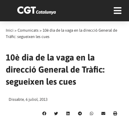
Inici
>
Comunicats
>
10è dia de la vaga en la direcció General de
Tràfic: segueixen les cues
10è dia de la vaga en la
direcció General de Tràfic:
segueixen les cues
Dissabte, 6 juliol, 2013