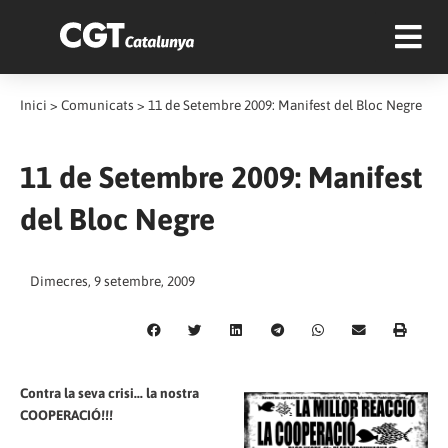
Inici
>
Comunicats
>
11 de Setembre 2009: Manifest del Bloc Negre
11 de Setembre 2009: Manifest
del Bloc Negre
Dimecres, 9 setembre, 2009
Contra la seva crisi... la nostra
COOPERACIÓ!!!