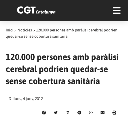
Inici
>
Notícies
>
120.000 persones amb paràlisi cerebral podrien
quedar-se sense cobertura sanitària
120.000 persones amb paràlisi
cerebral podrien quedar-se
sense cobertura sanitària
Dilluns, 4 juny, 2012