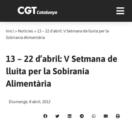
Inici
>
Notícies
>
13 – 22 d’abril: V Setmana de lluita per la
Sobirania Alimentària
13 – 22 d’abril: V Setmana de
lluita per la Sobirania
Alimentària
Diumenge, 8 abril, 2012