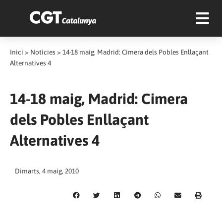
Inici
>
Notícies
>
14-18 maig, Madrid: Cimera dels Pobles Enllaçant
Alternatives 4
14-18 maig, Madrid: Cimera
dels Pobles Enllaçant
Alternatives 4
Dimarts, 4 maig, 2010