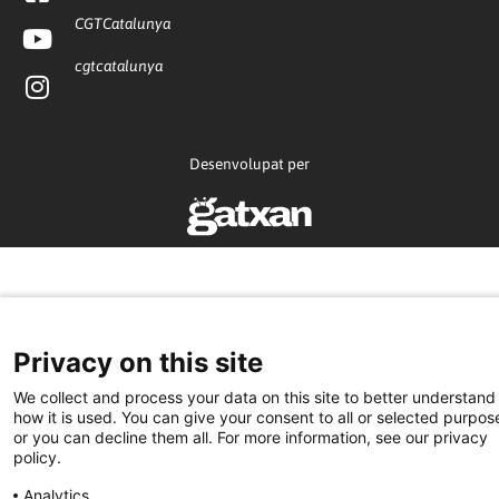
CGTCatalunya
cgtcatalunya
Desenvolupat per
Privacy on this site
We collect and process your data on this site to better understand
how it is used. You can give your consent to all or selected purpos
or you can decline them all. For more information, see our privacy
policy.
Analytics