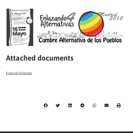
Attached documents
Especial Diagonal