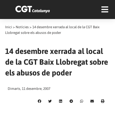
Inici
>
Notícies
>
14 desembre xerrada al local de la CGT Baix
Llobregat sobre els abusos de poder
14 desembre xerrada al local
de la CGT Baix Llobregat sobre
els abusos de poder
Dimarts, 11 desembre, 2007