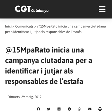
Inici
>
Comunicats
>
@15MpaRato inicia una campanya ciutadana
per a identificar i jutjar als responsables de l’estafa
@15MpaRato inicia una
campanya ciutadana per a
identificar i jutjar als
responsables de l’estafa
Dimarts, 29 maig, 2012