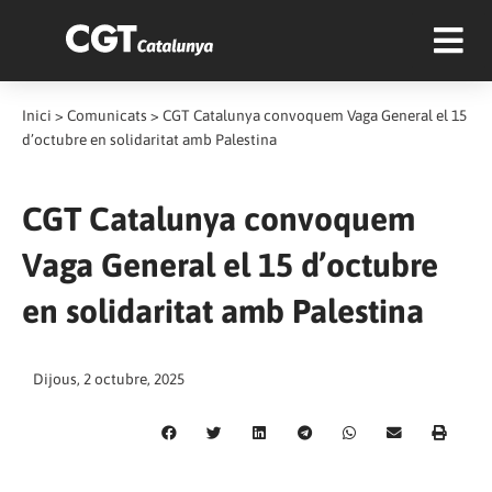
Inici
>
Comunicats
>
CGT Catalunya convoquem Vaga General el 15
d’octubre en solidaritat amb Palestina
CGT Catalunya convoquem
Vaga General el 15 d’octubre
en solidaritat amb Palestina
Dijous, 2 octubre, 2025