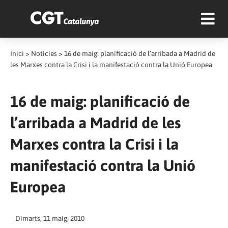
Inici
>
Notícies
>
16 de maig: planificació de l’arribada a Madrid de
les Marxes contra la Crisi i la manifestació contra la Unió Europea
16 de maig: planificació de
l’arribada a Madrid de les
Marxes contra la Crisi i la
manifestació contra la Unió
Europea
Dimarts, 11 maig, 2010