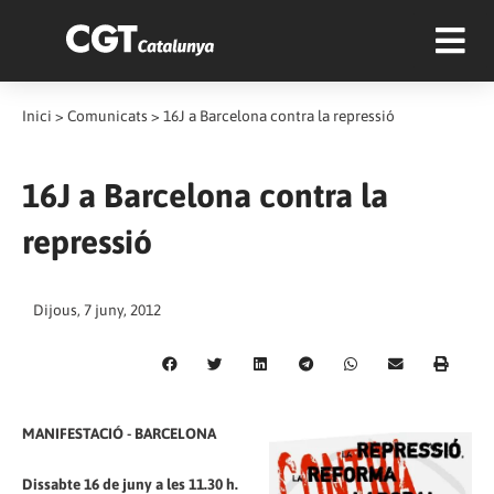
Inici
>
Comunicats
>
16J a Barcelona contra la repressió
16J a Barcelona contra la
repressió
Dijous, 7 juny, 2012
MANIFESTACIÓ - BARCELONA
Dissabte 16 de juny a les 11.30 h.