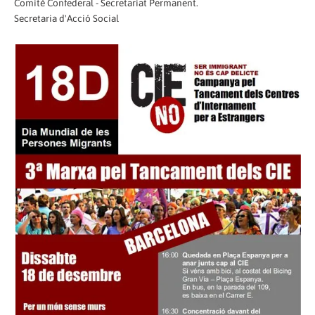
Comitè Confederal - Secretariat Permanent.
Secretaria d'Acció Social