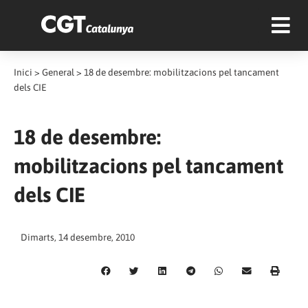
Inici
>
General
>
18 de desembre: mobilitzacions pel tancament
dels CIE
18 de desembre:
mobilitzacions pel tancament
dels CIE
Dimarts, 14 desembre, 2010