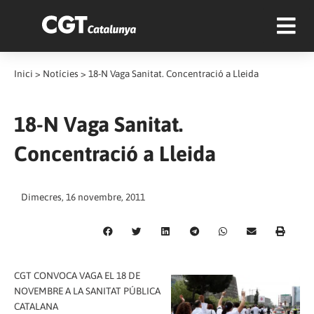
Inici
>
Notícies
>
18-N Vaga Sanitat. Concentració a Lleida
18-N Vaga Sanitat.
Concentració a Lleida
Dimecres, 16 novembre, 2011
CGT CONVOCA VAGA EL 18 DE
NOVEMBRE A LA SANITAT PÚBLICA
CATALANA