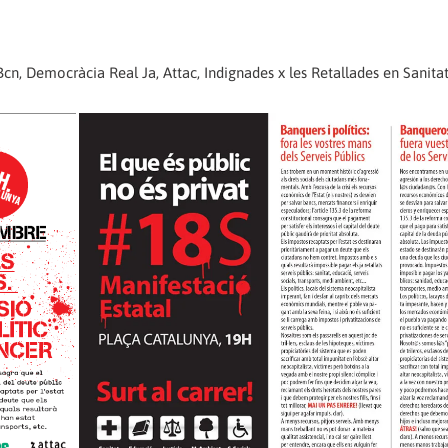
, Democràcia Real Ja, Attac, Indignades x les Retallades en Sanita