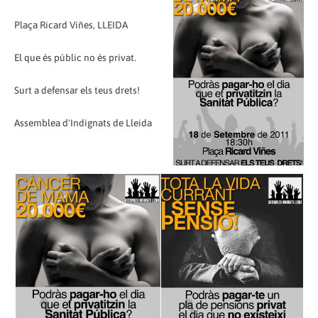
Plaça Ricard Viñes, LLEIDA
El que és públic no és privat.
Surt a defensar els teus drets!
Assemblea d'Indignats de Lleida