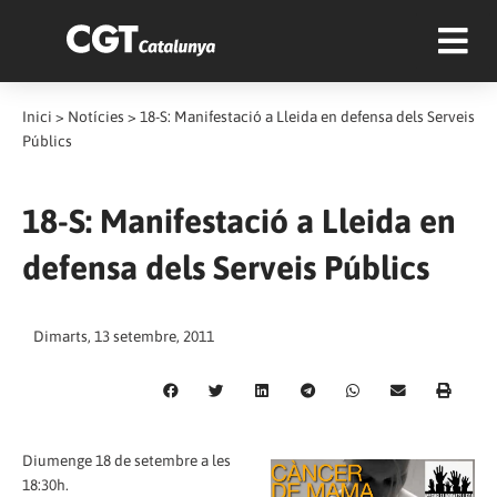
Inici
>
Notícies
>
18-S: Manifestació a Lleida en defensa dels Serveis
Públics
18-S: Manifestació a Lleida en
defensa dels Serveis Públics
Dimarts, 13 setembre, 2011
Diumenge 18 de setembre a les
18:30h.