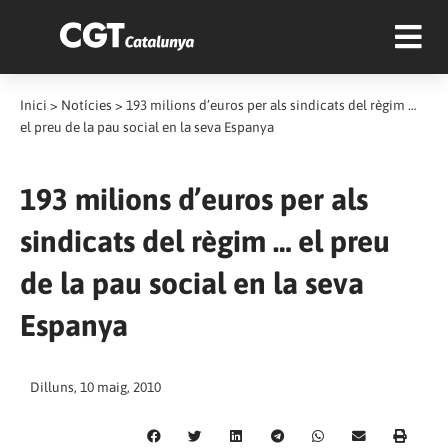
Inici
>
Notícies
>
193 milions d’euros per als sindicats del règim …
el preu de la pau social en la seva Espanya
193 milions d’euros per als
sindicats del règim … el preu
de la pau social en la seva
Espanya
Dilluns, 10 maig, 2010