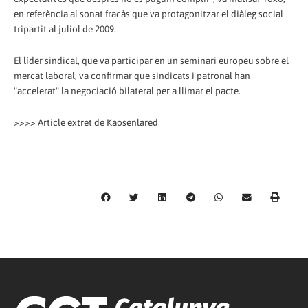
en referència al sonat fracàs que va protagonitzar el diàleg social
tripartit al juliol de 2009.
El líder sindical, que va participar en un seminari europeu sobre el
mercat laboral, va confirmar que sindicats i patronal han
"accelerat" la negociació bilateral per a llimar el pacte.
>>>> Article extret de Kaosenlared