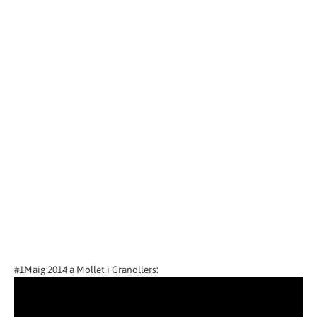
#1Maig 2014 a Mollet i Granollers: