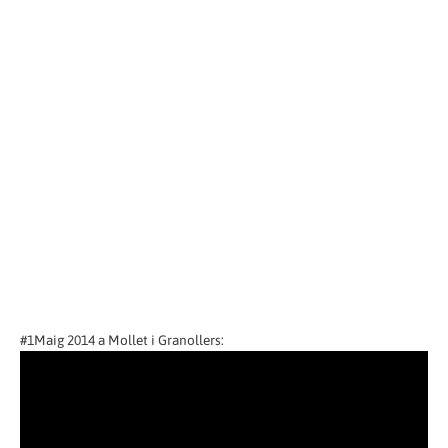
#1Maig 2014 a Mollet i Granollers: