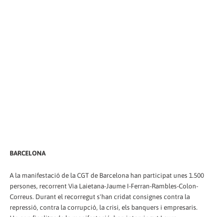
BARCELONA
A la manifestació de la CGT de Barcelona han participat unes 1.500
persones, recorrent Via Laietana-Jaume I-Ferran-Rambles-Colon-
Correus. Durant el recorregut s'han cridat consignes contra la
repressió, contra la corrupció, la crisi, els banquers i empresaris.