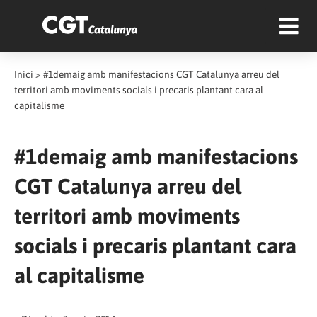
Inici
>
#1demaig amb manifestacions CGT Catalunya arreu del
territori amb moviments socials i precaris plantant cara al
capitalisme
#1demaig amb manifestacions
CGT Catalunya arreu del
territori amb moviments
socials i precaris plantant cara
al capitalisme