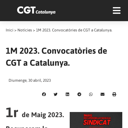
Inici
>
Notícies
>
1M 2023. Convocatòries de CGT a Catalunya.
1M 2023. Convocatòries de
CGT a Catalunya.
Diumenge, 30 abril, 2023
1r
de Maig 2023.