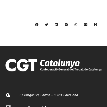
C/ Burgos 59, Baixos – 08014 Barcelona