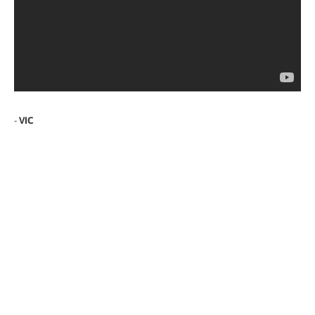
-
VIC