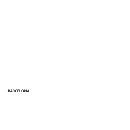
-
BARCELONA