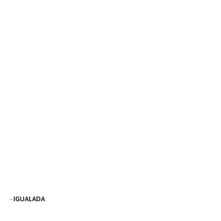
-
IGUALADA