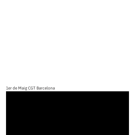
1er de Maig CGT Barcelona