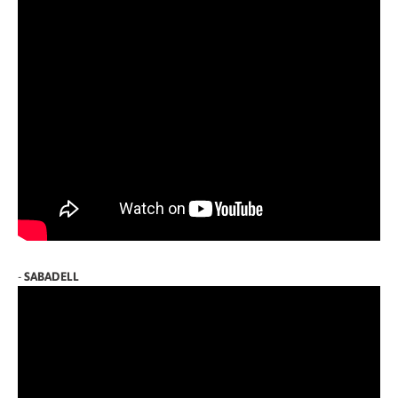
-
SABADELL