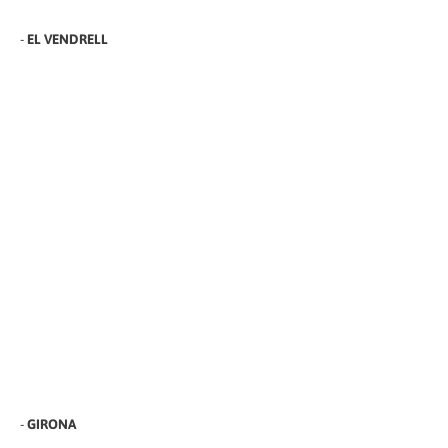
-
EL VENDRELL
-
GIRONA