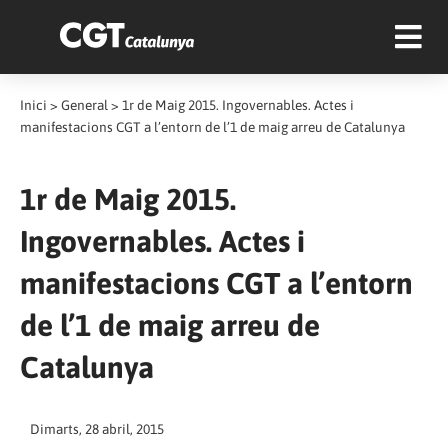
Inici
>
General
>
1r de Maig 2015. Ingovernables. Actes i
manifestacions CGT a l’entorn de l’1 de maig arreu de Catalunya
1r de Maig 2015.
Ingovernables. Actes i
manifestacions CGT a l’entorn
de l’1 de maig arreu de
Catalunya
Dimarts, 28 abril, 2015