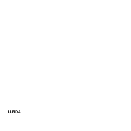
-
LLEIDA