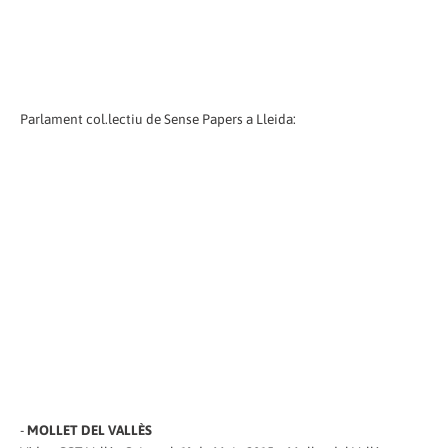
Parlament col.lectiu de Sense Papers a Lleida:
-
MOLLET DEL VALLÈS