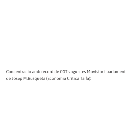
Concentració amb record de CGT vaguistes Movistar i parlament
de Josep M.Busqueta (Economia Crítica Taifa):