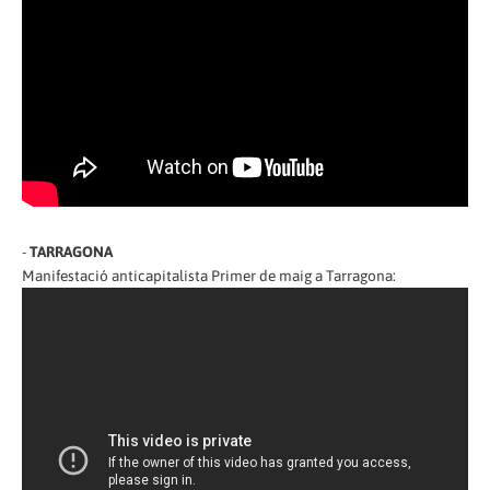
-
TARRAGONA
Manifestació anticapitalista Primer de maig a Tarragona: