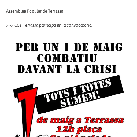
Assemblea Popular de Terrassa
>>>
CGT Terrassa participa en la convocatòria.