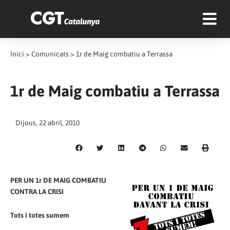
Inici
>
Comunicats
>
1r de Maig combatiu a Terrassa
1r de Maig combatiu a Terrassa
Dijous, 22 abril, 2010
PER UN 1r DE MAIG COMBATIU
CONTRA LA CRISI
Tots i totes sumem