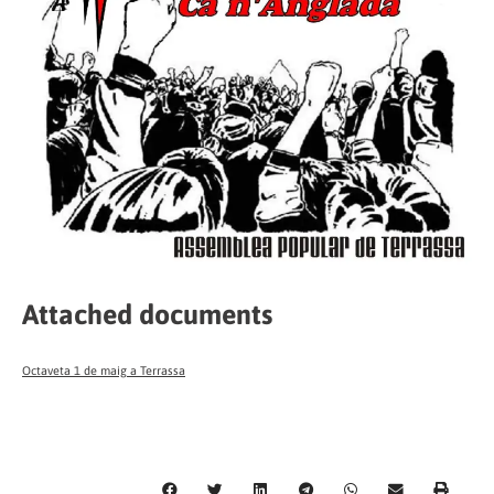
Attached documents
Octaveta 1 de maig a Terrassa