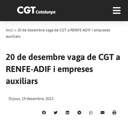
Inici
>
20 de desembre vaga de CGT a RENFE-ADIF i empreses
auxiliars
20 de desembre vaga de CGT a
RENFE-ADIF i empreses
auxiliars
Dijous, 19 desembre, 2013