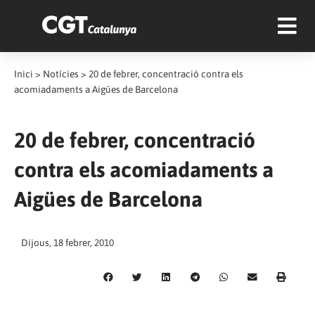
Inici
>
Notícies
>
20 de febrer, concentració contra els
acomiadaments a Aigües de Barcelona
20 de febrer, concentració
contra els acomiadaments a
Aigües de Barcelona
Dijous, 18 febrer, 2010