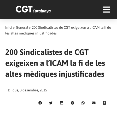
Inici
>
General
>
200 Sindicalistes de CGT exigeixen a l’ICAM la fi de
les altes mèdiques injustificades
200 Sindicalistes de CGT
exigeixen a l’ICAM la fi de les
altes mèdiques injustificades
Dijous, 3 desembre, 2015