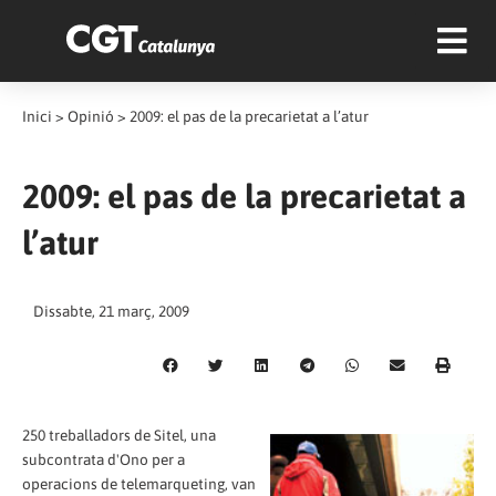
Inici
>
Opinió
>
2009: el pas de la precarietat a l’atur
2009: el pas de la precarietat a
l’atur
Dissabte, 21 març, 2009
250 treballadors de Sitel, una
subcontrata d'Ono per a
operacions de telemarqueting, van