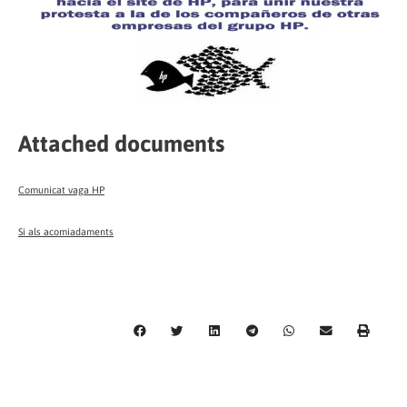
Attached documents
Comunicat vaga HP
Si als acomiadaments