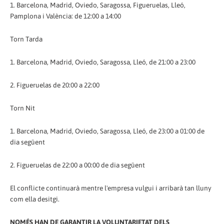
1. Barcelona, Madrid, Oviedo, Saragossa, Figueruelas, Lleó,
Pamplona i València: de 12:00 a 14:00
Torn Tarda
1. Barcelona, Madrid, Oviedo, Saragossa, Lleó, de 21:00 a 23:00
2. Figueruelas de 20:00 a 22:00
Torn Nit
1. Barcelona, Madrid, Oviedo, Saragossa, Lleó, de 23:00 a 01:00 de
dia següent
2. Figueruelas de 22:00 a 00:00 de dia següent
El conflicte continuarà mentre l'empresa vulgui i arribarà tan lluny
com ella desitgi.
NOMÉS HAN DE GARANTIR LA VOLUNTARIETAT DELS