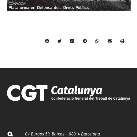
C/ Burgos 59, Baixos – 08014 Barcelona