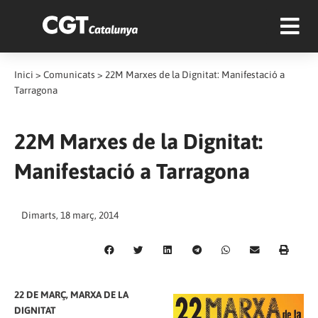
Inici
>
Comunicats
>
22M Marxes de la Dignitat: Manifestació a
Tarragona
22M Marxes de la Dignitat:
Manifestació a Tarragona
Dimarts, 18 març, 2014
22 DE MARÇ, MARXA DE LA
DIGNITAT