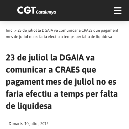
Inici
>
23 de juliol la DGAIA va comunicar a CRAES que pagament
mes de juliol no es faria efectiu a temps per falta de liquidesa
23 de juliol la DGAIA va
comunicar a CRAES que
pagament mes de juliol no es
faria efectiu a temps per falta
de liquidesa
Dimarts, 10 juliol, 2012