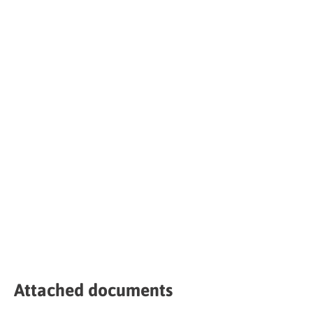
Attached documents