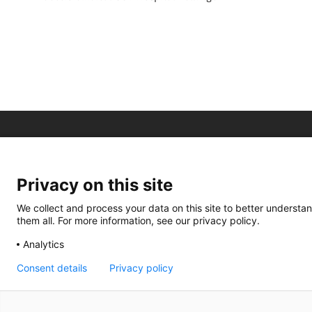
Privacy on this site
We collect and process your data on this site to better understan
them all. For more information, see our privacy policy.
Analytics
Consent details
Privacy policy