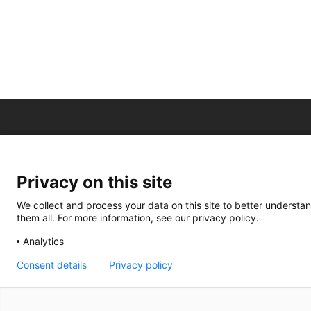
Privacy on this site
We collect and process your data on this site to better understan
them all. For more information, see our privacy policy.
Analytics
Consent details
Privacy policy