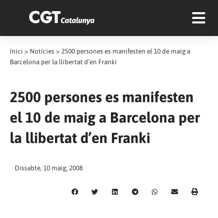
Inici
>
Notícies
>
2500 persones es manifesten el 10 de maig a
Barcelona per la llibertat d’en Franki
2500 persones es manifesten
el 10 de maig a Barcelona per
la llibertat d’en Franki
Dissabte, 10 maig, 2008