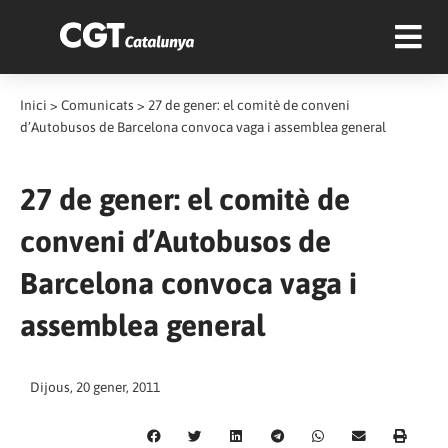
Inici
>
Comunicats
>
27 de gener: el comitè de conveni
d’Autobusos de Barcelona convoca vaga i assemblea general
27 de gener: el comitè de
conveni d’Autobusos de
Barcelona convoca vaga i
assemblea general
Dijous, 20 gener, 2011