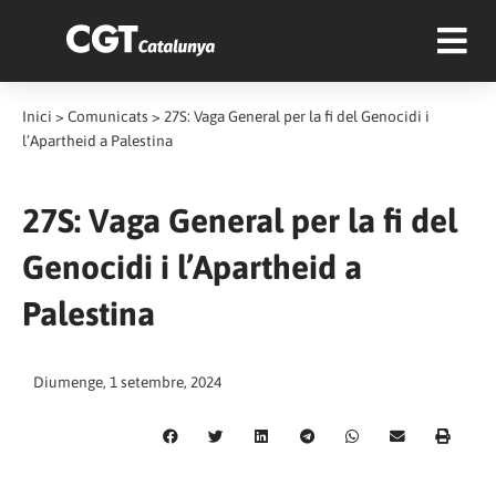
Inici
>
Comunicats
>
27S: Vaga General per la fi del Genocidi i
l’Apartheid a Palestina
27S: Vaga General per la fi del
Genocidi i l’Apartheid a
Palestina
Diumenge, 1 setembre, 2024