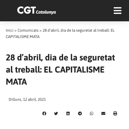
Inici
>
Comunicats
>
28 d’abril, dia de la seguretat al treball: EL
CAPITALISME MATA
28 d’abril, dia de la seguretat
al treball: EL CAPITALISME
MATA
Dilluns, 12 abril, 2021