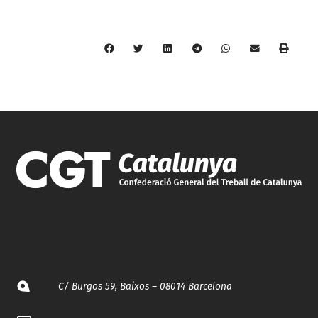
C/ Burgos 59, Baixos – 08014 Barcelona