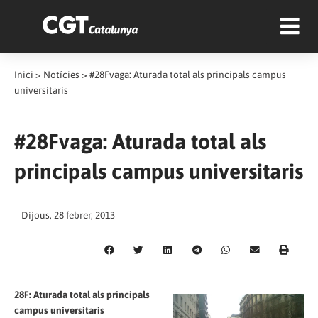
Inici
>
Notícies
>
#28Fvaga: Aturada total als principals campus
universitaris
#28Fvaga: Aturada total als
principals campus universitaris
Dijous, 28 febrer, 2013
28F: Aturada total als principals
campus universitaris