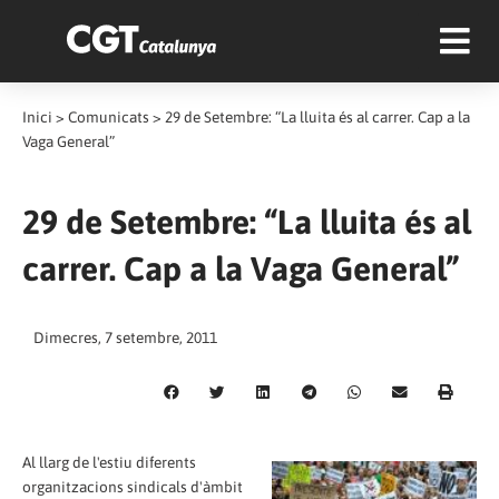
Inici
>
Comunicats
>
29 de Setembre: “La lluita és al carrer. Cap a la
Vaga General”
29 de Setembre: “La lluita és al
carrer. Cap a la Vaga General”
Dimecres, 7 setembre, 2011
Al llarg de l'estiu diferents
organitzacions sindicals d'àmbit